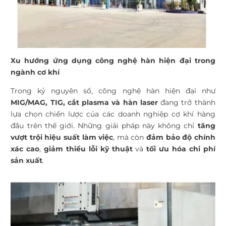
Xu hướng ứng dụng công nghệ hàn hiện đại trong
ngành cơ khí
Trong kỷ nguyên số, công nghệ hàn hiện đại như
MIG/MAG, TIG, cắt plasma và hàn laser
đang trở thành
lựa chọn chiến lược của các doanh nghiệp cơ khí hàng
đầu trên thế giới. Những giải pháp này không chỉ
tăng
vượt trội hiệu suất làm việc
, mà còn
đảm bảo độ chính
xác cao
,
giảm thiểu lỗi kỹ thuật
và
tối ưu hóa chi phí
sản xuất
.