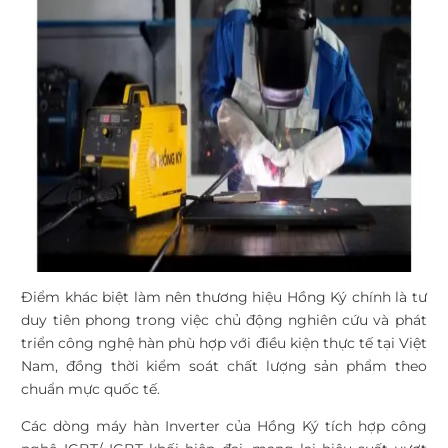
Điểm khác biệt làm nên thương hiệu Hồng Ký chính là tư
duy tiên phong trong việc chủ động nghiên cứu và phát
triển công nghệ hàn phù hợp với điều kiện thực tế tại Việt
Nam, đồng thời kiểm soát chất lượng sản phẩm theo
chuẩn mực quốc tế.
Các dòng máy hàn Inverter của Hồng Ký
tích hợp công