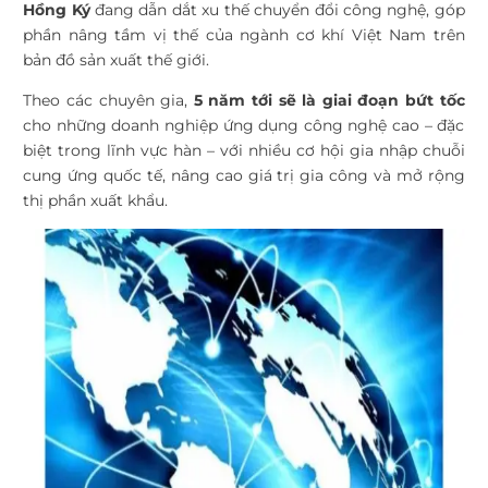
Hồng Ký
đang dẫn dắt xu thế chuyển đổi công nghệ, góp
phần nâng tầm vị thế của ngành cơ khí Việt Nam trên
bản đồ sản xuất thế giới.
Theo các chuyên gia,
5 năm tới sẽ là giai đoạn bứt tốc
cho những doanh nghiệp ứng dụng công nghệ cao – đặc
biệt trong lĩnh vực hàn – với nhiều cơ hội gia nhập chuỗi
cung ứng quốc tế, nâng cao giá trị gia công và mở rộng
thị phần xuất khẩu.