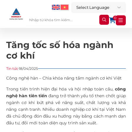
0
Tăng tốc số hóa ngành
cơ khí
Tin tức
18/04/2025
Công nghệ hàn – Chìa khóa nâng tầm ngành cơ khí Việt
Trong tiến trình hiện đại hóa và hội nhập toàn cầu,
công
nghệ hàn tiên tiến
đang trở thành yếu tố then chốt giúp
ngành cơ khí bứt phá về năng suất, chất lượng và khả
năng cạnh tranh. Nhiều doanh nghiệp cơ khí tại Việt Nam
đã chủ động đón đầu xu hướng này bằng cách mạnh dạn
đầu tư, đổi mới toàn diện quy trình sản xuất.