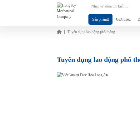
Sản phẩm
Giới thiệu
D
Tuyển dụng lao động phổ thông
Tuyển dụng lao động phổ t