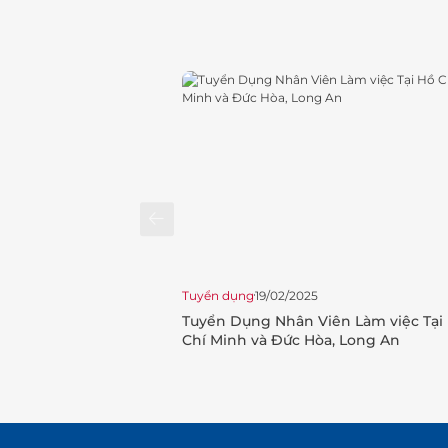
Tuyển dụng
19/02/2025
Tuyển Dụng Nhân Viên Làm việc Tại
Chí Minh và Đức Hòa, Long An