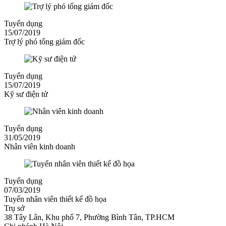
Tuyển dụng
15/07/2019
Trợ lý phó tổng giám đốc
Tuyển dụng
15/07/2019
Kỹ sư điện tử
Tuyển dụng
31/05/2019
Nhân viên kinh doanh
Tuyển dụng
07/03/2019
Tuyển nhân viên thiết kế đồ họa
Trụ sở
38 Tây Lân, Khu phố 7, Phường Bình Tân, TP.HCM