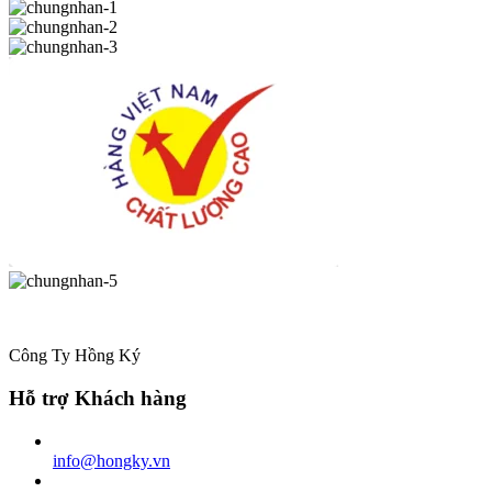
Công Ty Hồng Ký
Hỗ trợ Khách hàng
info@hongky.vn