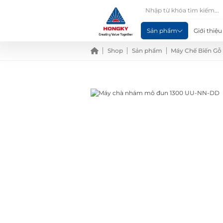
Sản phẩm
Giới thiệu
Shop
Sản phẩm
Máy Chế Biến Gỗ