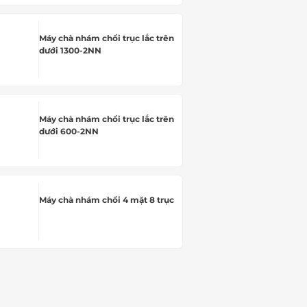
Máy chà nhám chổi trục lắc trên
dưới 1300-2NN
Máy chà nhám chổi trục lắc trên
dưới 600-2NN
Máy chà nhám chổi 4 mặt 8 trục