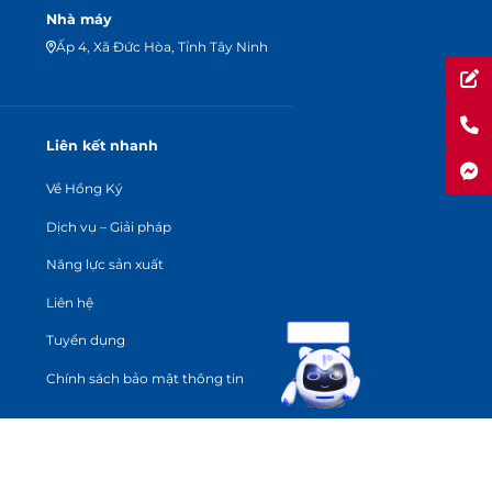
Nhà máy
Ấp 4, Xã Đức Hòa, Tỉnh Tây Ninh
Liên kết nhanh
Về Hồng Ký
Dịch vụ – Giải pháp
Năng lực sản xuất
Liên hệ
Tuyển dụng
Chính sách bảo mật thông tin