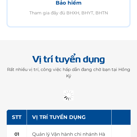
Bảo hiểm
Tham gia đầy đủ BHXH, BHYT, BHTN
Vị trí tuyển dụng
Rất nhiều vị trí, công việc hấp dẫn đang chờ bạn tại Hồng
Ký
STT
VỊ TRÍ TUYỂN DỤNG
Quản lý Vận hành chi nhánh Hà