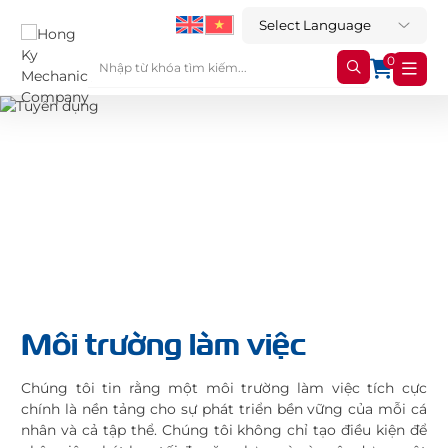
0
Môi trường làm việc
Chúng tôi tin rằng một môi trường làm việc tích cực
chính là nền tảng cho sự phát triển bền vững của mỗi cá
nhân và cả tập thể. Chúng tôi không chỉ tạo điều kiện để