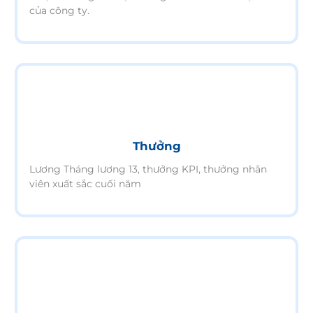
của công ty.
Thưởng
Lương Tháng lương 13, thưởng KPI, thưởng nhân
viên xuất sắc cuối năm