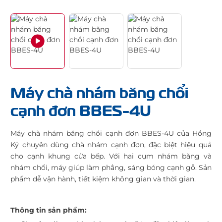
Máy chà nhám băng chổi
cạnh đơn BBES-4U
Máy chà nhám băng chổi cạnh đơn BBES-4U của Hồng
Ký chuyên dùng chà nhám cạnh đơn, đặc biệt hiệu quả
cho cạnh khung cửa bếp. Với hai cụm nhám băng và
nhám chổi, máy giúp làm phẳng, sáng bóng cạnh gỗ. Sản
phẩm dễ vận hành, tiết kiệm không gian và thời gian.
Thông tin sản phẩm: