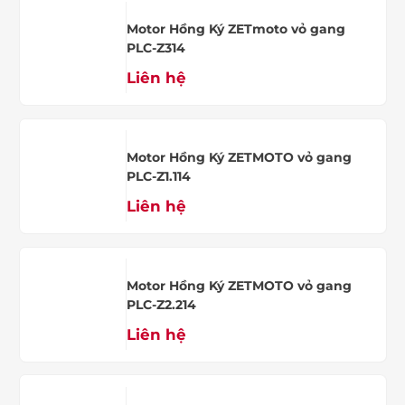
Motor Hồng Ký ZETmoto vỏ gang
PLC-Z314
Liên hệ
Motor Hồng Ký ZETMOTO vỏ gang
PLC-Z1.114
Liên hệ
Motor Hồng Ký ZETMOTO vỏ gang
PLC-Z2.214
Liên hệ